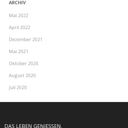
ARCHIV
Mai 2022
April 2022
Dezember 2021
Mai 2021
Oktober 2020
August 2020
Juli 2020
DAS LEBEN GENIESSEN.