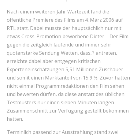
Nach einem weiteren Jahr Wartezeit fand die
öffentliche Premiere des Films am 4. März 2006 auf
RTL statt. Dabei musste der hauptsächlich nur mit
etwas Cross-Promotion beworbene Dieter – Der Film
gegen die zeitgleich laufende und immer sehr
quotenstarke Sendung Wetten, dass..? antreten,
erreichte dabei aber entgegen kritischen
Experteneinschätzungen 5,51 Millionen Zuschauer
und somit einen Marktanteil von 15,9 %. Zuvor hatten
nicht einmal Programmredaktionen den Film sehen
und bewerten dürfen, da diese anstatt des üblichen
Testmusters nur einen sieben Minuten langen
Zusammenschnitt zur Verfügung gestellt bekommen
hatten.
Terminlich passend zur Ausstrahlung stand zwei