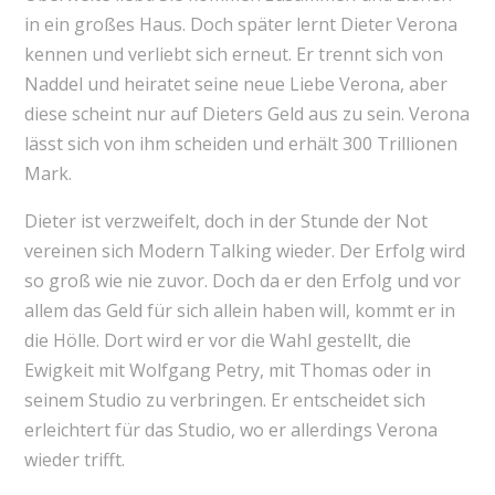
in ein großes Haus. Doch später lernt Dieter Verona
kennen und verliebt sich erneut. Er trennt sich von
Naddel und heiratet seine neue Liebe Verona, aber
diese scheint nur auf Dieters Geld aus zu sein. Verona
lässt sich von ihm scheiden und erhält 300 Trillionen
Mark.
Dieter ist verzweifelt, doch in der Stunde der Not
vereinen sich Modern Talking wieder. Der Erfolg wird
so groß wie nie zuvor. Doch da er den Erfolg und vor
allem das Geld für sich allein haben will, kommt er in
die Hölle. Dort wird er vor die Wahl gestellt, die
Ewigkeit mit Wolfgang Petry, mit Thomas oder in
seinem Studio zu verbringen. Er entscheidet sich
erleichtert für das Studio, wo er allerdings Verona
wieder trifft.