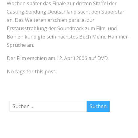
Wochen später das Finale zur dritten Staffel der
Casting Sendung Deutschland sucht den Superstar
an. Des Weiteren erschien parallel zur
Erstausstrahlung der Soundtrack zum Film, und
Bohlen kündigte sein nächstes Buch Meine Hammer-
Sprüche an.
Der Film erschien am 12. April 2006 auf DVD.
No tags for this post.