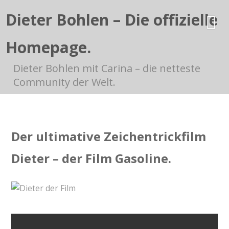
Dieter Bohlen – Die offizielle
Homepage.
Dieter Bohlen mit Carina – die netteste
Community der Welt.
Der ultimative Zeichentrickfilm
Dieter – der Film Gasoline.