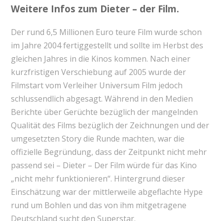
Weitere Infos zum Dieter – der Film.
Der rund 6,5 Millionen Euro teure Film wurde schon
im Jahre 2004 fertiggestellt und sollte im Herbst des
gleichen Jahres in die Kinos kommen. Nach einer
kurzfristigen Verschiebung auf 2005 wurde der
Filmstart vom Verleiher Universum Film jedoch
schlussendlich abgesagt. Während in den Medien
Berichte über Gerüchte bezüglich der mangelnden
Qualität des Films bezüglich der Zeichnungen und der
umgesetzten Story die Runde machten, war die
offizielle Begründung, dass der Zeitpunkt nicht mehr
passend sei – Dieter – Der Film würde für das Kino
„nicht mehr funktionieren“. Hintergrund dieser
Einschätzung war der mittlerweile abgeflachte Hype
rund um Bohlen und das von ihm mitgetragene
Deutschland sucht den Superstar.